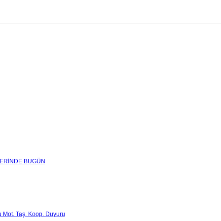
KLERİNDE BUGÜN
 Mot. Taş. Koop. Duyuru