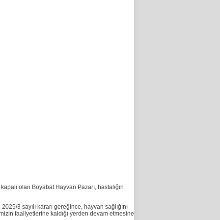
 kapalı olan Boyabat Hayvan Pazarı, hastalığın
2025/3 sayılı kararı gereğince, hayvan sağlığını
rimizin faaliyetlerine kaldığı yerden devam etmesine