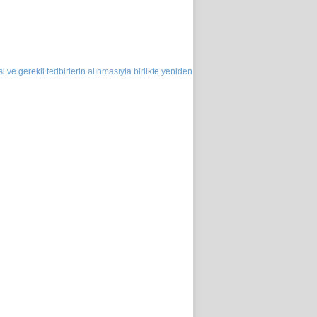
ve gerekli tedbirlerin alınmasıyla birlikte yeniden